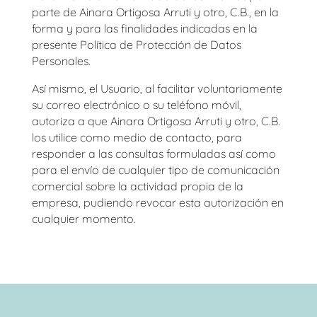
parte de
Ainara Ortigosa Arruti y otro, C.B.
, en la
forma y para las finalidades indicadas en la
presente Política de Protección de Datos
Personales.
Así mismo, el Usuario, al facilitar voluntariamente
su correo electrónico o su teléfono móvil,
autoriza a que
Ainara Ortigosa Arruti y otro, C.B.
los utilice como medio de contacto, para
responder a las consultas formuladas así como
para el envío de cualquier tipo de comunicación
comercial sobre la actividad propia de la
empresa, pudiendo revocar esta autorización en
cualquier momento.