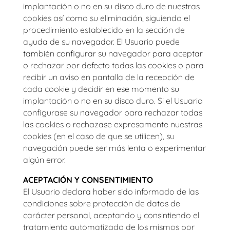
implantación o no en su disco duro de nuestras
cookies así como su eliminación, siguiendo el
procedimiento establecido en la sección de
ayuda de su navegador. El Usuario puede
también configurar su navegador para aceptar
o rechazar por defecto todas las cookies o para
recibir un aviso en pantalla de la recepción de
cada cookie y decidir en ese momento su
implantación o no en su disco duro. Si el Usuario
configurase su navegador para rechazar todas
las cookies o rechazase expresamente nuestras
cookies (en el caso de que se utilicen), su
navegación puede ser más lenta o experimentar
algún error.
ACEPTACIÓN Y CONSENTIMIENTO
El Usuario declara haber sido informado de las
condiciones sobre protección de datos de
carácter personal, aceptando y consintiendo el
tratamiento automatizado de los mismos por