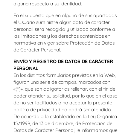
alguna respecto a su identidad.
En el supuesto que en alguno de sus apartados,
el Usuario suministre algún dato de carácter
personal, será recogido y utilizado conforme a
las limitaciones y los derechos contenidos en
normativa en vigor sobre Protección de Datos
de Carácter Personal.
ENVÍO Y REGISTRO DE DATOS DE CARÁCTER
PERSONAL
En los distintos formularios previstos en la Web,
figuran una serie de campos, marcados con
«(*)», que son obligatorios rellenar, con el fin de
poder atender su solicitud, por lo que en el caso
de no ser facilitados o no aceptar la presente
política de privacidad no podrá ser atendido.
De acuerdo a lo establecido en la Ley Orgánica
15/1999, de 13 de diciembre, de Protección de
Datos de Carácter Personal, le informamos que