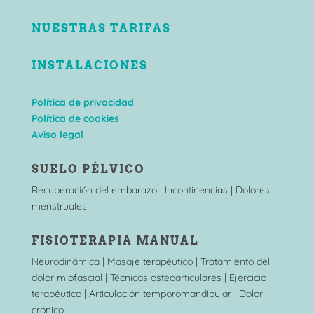
NUESTRAS TARIFAS
INSTALACIONES
Política de privacidad
Política de cookies
Aviso legal
SUELO PÉLVICO
Recuperación del embarazo | Incontinencias | Dolores
menstruales
FISIOTERAPIA MANUAL
Neurodinámica | Masaje terapéutico | Tratamiento del
dolor miofascial | Técnicas osteoarticulares | Ejercicio
terapéutico | Articulación temporomandibular | Dolor
crónico