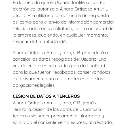
En la medida que el Usuario facilite su correo
electrónico, autoriza a
Ainara Ortigosa Arruti y
otro, C.B.
a utilizarlo como medio de respuesta
así como para el envío de información comercial
relacionada con su solicitud y con la actividad de
la empresa, pudiendo, en cualquier momento,
revocar dicha autorización.
Ainara Ortigosa Arruti y otro, C.B.
procederá a
cancelar los datos recogidos del Usuario, una
vez dejen de ser necesarios para la finalidad
para la que fueron recabados, conservandolos
exclusivamente para el cumplimiento de las
obligaciones legales.
CESIÓN DE DATOS A TERCEROS
Ainara Ortigosa Arruti y otro, C.B.
, jamás
realizará cesión de los datos de Usuarios a
terceros sin haber previamente informado y
solicitado el consentimiento expreso al afectado,