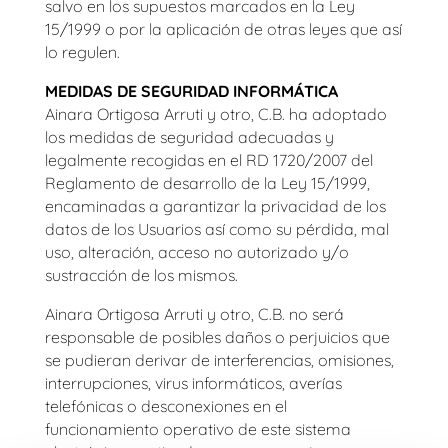
salvo en los supuestos marcados en la Ley
15/1999 o por la aplicación de otras leyes que así
lo regulen.
MEDIDAS DE SEGURIDAD INFORMÁTICA
Ainara Ortigosa Arruti y otro, C.B.
ha adoptado
los medidas de seguridad adecuadas y
legalmente recogidas en el RD 1720/2007 del
Reglamento de desarrollo de la Ley 15/1999,
encaminadas a garantizar la privacidad de los
datos de los Usuarios así como su pérdida, mal
uso, alteración, acceso no autorizado y/o
sustracción de los mismos.
Ainara Ortigosa Arruti y otro, C.B.
no será
responsable de posibles daños o perjuicios que
se pudieran derivar de interferencias, omisiones,
interrupciones, virus informáticos, averías
telefónicas o desconexiones en el
funcionamiento operativo de este sistema