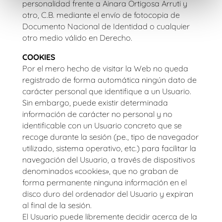
personalidad frente a
Ainara Ortigosa Arruti y
otro, C.B.
mediante el envío de fotocopia de
Documento Nacional de Identidad o cualquier
otro medio válido en Derecho.
COOKIES
Por el mero hecho de visitar la Web no queda
registrado de forma automática ningún dato de
carácter personal que identifique a un Usuario.
Sin embargo, puede existir determinada
información de carácter no personal y no
identificable con un Usuario concreto que se
recoge durante la sesión (pe., tipo de navegador
utilizado, sistema operativo, etc.) para facilitar la
navegación del Usuario, a través de dispositivos
denominados «cookies», que no graban de
forma permanente ninguna información en el
disco duro del ordenador del Usuario y expiran
al final de la sesión.
El Usuario puede libremente decidir acerca de la